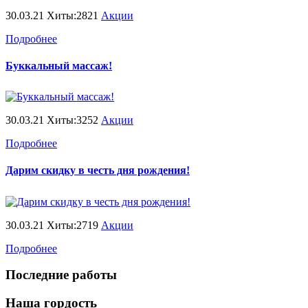
30.03.21 Хиты:2821
Акции
Подробнее
Буккальный массаж!
30.03.21 Хиты:3252
Акции
Подробнее
Дарим скидку в честь дня рождения!
30.03.21 Хиты:2719
Акции
Подробнее
Последние работы
Наша гордость