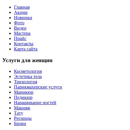
Главная
Акции
Новинки
Фото
Видео
Мастера
Прайс
Контакты
Карта сайта
Услуги для женщин
Косметология
Эстетика тела
Трихология
Парикмахерские услуги
Маникюр
Педикюр
Наращивание ногтей
Макияж
Тату
Ресницы
Брови