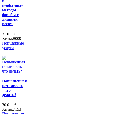
и
необычные
методы
борьбы с
лишним
весом
31.01.16
Хиты:8009
Популярные
услуги
Повышенная
потливость
- что
делать?
30.01.16
Хиты:7153
Популярные