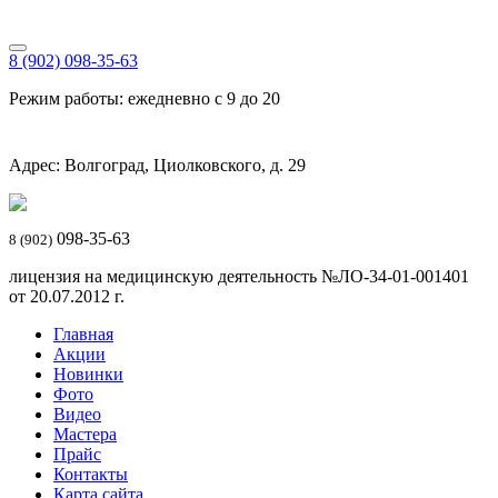
8 (902) 098-35-63
Режим работы: ежедневно с 9 до 20
Адрес: Волгоград, Циолковского, д. 29
098-35-63
8 (902)
лицензия на медицинскую деятельность №ЛО-34-01-001401
от 20.07.2012 г.
Главная
Акции
Новинки
Фото
Видео
Мастера
Прайс
Контакты
Карта сайта