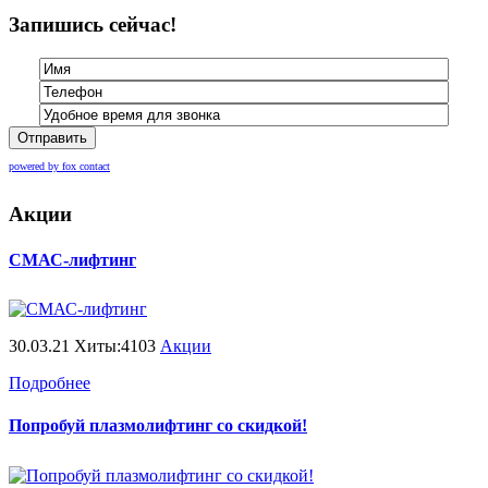
Запишись сейчас!
Отправить
powered by fox contact
Акции
СМАС-лифтинг
30.03.21 Хиты:4103
Акции
Подробнее
Попробуй плазмолифтинг со скидкой!