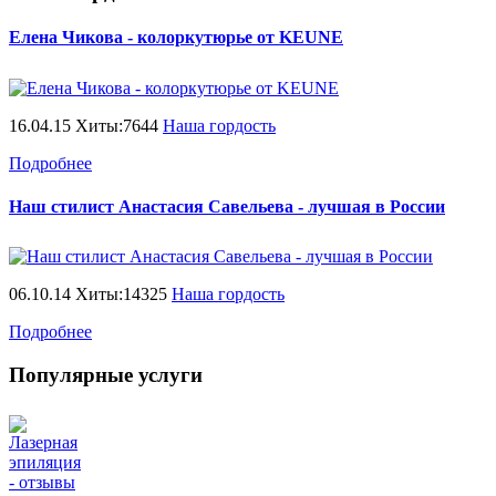
Елена Чикова - колоркутюрье от KEUNE
16.04.15 Хиты:7644
Наша гордость
Подробнее
Наш стилист Анастасия Савельева - лучшая в России
06.10.14 Хиты:14325
Наша гордость
Подробнее
Популярные услуги