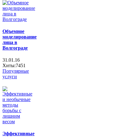
Объемное
моделирование
лица в
Волгограде
31.01.16
Хиты:7451
Популярные
услуги
Эффективные