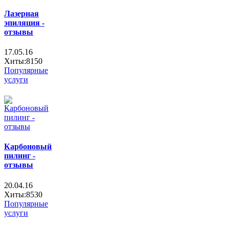
Лазерная
эпиляция -
отзывы
17.05.16
Хиты:8150
Популярные
услуги
Карбоновый
пилинг -
отзывы
20.04.16
Хиты:8530
Популярные
услуги