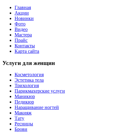
Главная
Акции
Новинки
Фото
Видео
Мастера
Прайс
Контакты
Карта сайта
Услуги для женщин
Косметология
Эстетика тела
Трихология
Парикмахерские услуги
Маникюр
Педикюр
Наращивание ногтей
Макияж
Тату
Ресницы
Брови