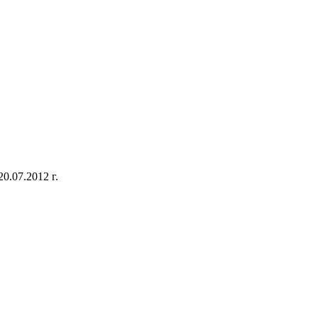
.07.2012 г.