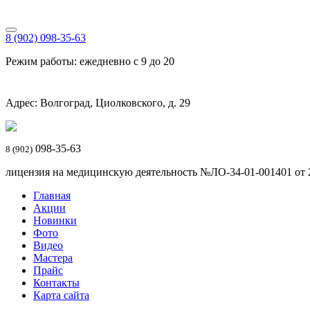
8 (902) 098-35-63
Режим работы: ежедневно с 9 до 20
Адрес: Волгоград, Циолковского, д. 29
098-35-63
8 (902)
лицензия на медицинскую деятельность №ЛО-34-01-001401 от 20
Главная
Акции
Новинки
Фото
Видео
Мастера
Прайс
Контакты
Карта сайта