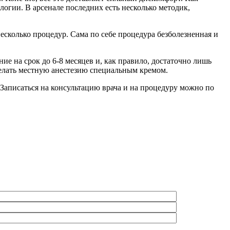
огии. В арсенале последних есть несколько методик,
несколько процедур. Сама по себе процедура безболезненная и
ие на срок до 6-8 месяцев и, как правило, достаточно лишь
делать местную анестезию специальным кремом.
Записаться на консультацию врача и на процедуру можно по