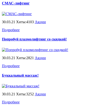
СМАС-лифтинг
30.03.21 Хиты:4103
Акции
Подробнее
Попробуй плазмолифтинг со скидкой!
30.03.21 Хиты:2821
Акции
Подробнее
Буккальный массаж!
30.03.21 Хиты:3252
Акции
Подробнее