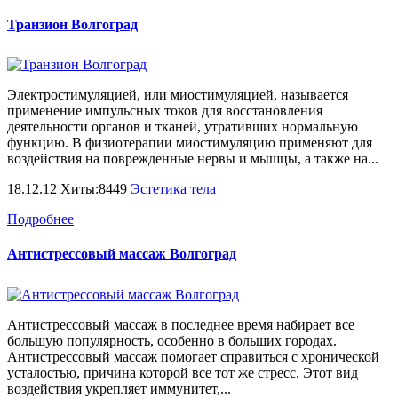
Транзион Волгоград
Электростимуляцией, или миостимуляцией, называется
применение импульсных токов для восстановления
деятельности органов и тканей, утративших нормальную
функцию. В физиотерапии миостимуляцию применяют для
воздействия на поврежденные нервы и мышцы, а также на...
18.12.12 Хиты:8449
Эстетика тела
Подробнее
Антистрессовый массаж Волгоград
Антистрессовый массаж в последнее время набирает все
большую популярность, особенно в больших городах.
Антистрессовый массаж помогает справиться с хронической
усталостью, причина которой все тот же стресс. Этот вид
воздействия укрепляет иммунитет,...