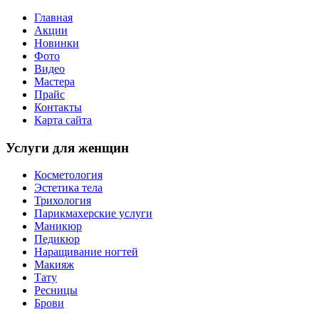
Главная
Акции
Новинки
Фото
Видео
Мастера
Прайс
Контакты
Карта сайта
Услуги для женщин
Косметология
Эстетика тела
Трихология
Парикмахерские услуги
Маникюр
Педикюр
Наращивание ногтей
Макияж
Тату
Ресницы
Брови