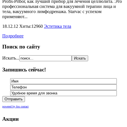
Profis-Pribor, как лучший прибор для лечения целлюлита. Это
профессиональная система для вакуумной терапии лица и
тела, вакуумного лимфодренажа. Starvac с успехом
применяют...
18.12.12 Хиты:12960
Эстетика тела
Подробнее
Поиск по сайту
Искать...
Запишись сейчас!
Отправить
powered by fox contact
Акции