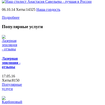
06.10.14 Хиты:14325
Наша гордость
Подробнее
Популярные услуги
Лазерная
эпиляция -
отзывы
17.05.16
Хиты:8150
Популярные
услуги