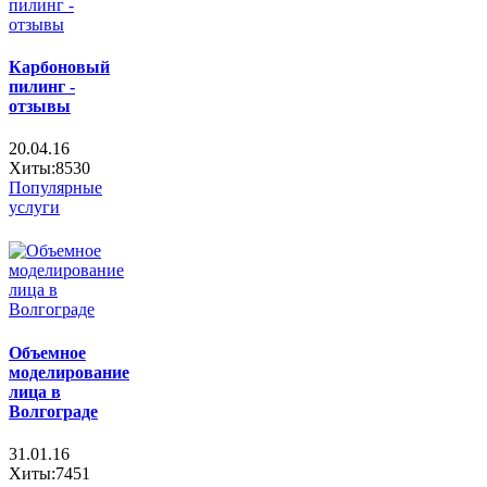
Карбоновый
пилинг -
отзывы
20.04.16
Хиты:8530
Популярные
услуги
Объемное
моделирование
лица в
Волгограде
31.01.16
Хиты:7451