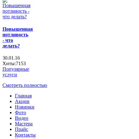
Повышенная
потливость
- что
делать?
30.01.16
Хиты:7153
Популярные
услуги
Смотреть полностью
Главная
Акции
Новинки
Фото
Видео
Мастера
Прайс
Контакты