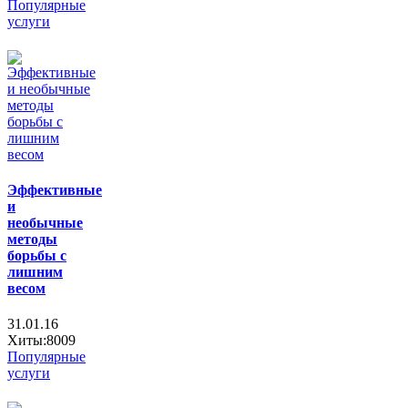
Популярные
услуги
Эффективные
и
необычные
методы
борьбы с
лишним
весом
31.01.16
Хиты:8009
Популярные
услуги