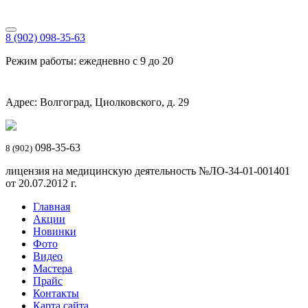
8 (902) 098-35-63
Режим работы: ежедневно с 9 до 20
Адрес: Волгоград, Циолковского, д. 29
098-35-63
8 (902)
лицензия на медицинскую деятельность №ЛО-34-01-001401
от 20.07.2012 г.
Главная
Акции
Новинки
Фото
Видео
Мастера
Прайс
Контакты
Карта сайта