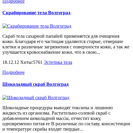
Подробнее
Скрабирование тела Волгоград
Скраб тела сахарной папайей применяется для очищения
кожи. Благодаря его частицам удаляются старые, отмершие
клетки и различные загрязнения с поверхности кожи, а так же
улучшается кровоснабжение кожи, что в свою...
18.12.12 Хиты:5761
Эстетика тела
Подробнее
Шоколадный скраб Волгоград
Шоколадные процедуры выводят токсины и лишнюю
жидкость из организма. Растительно-солевой скраб с
добавлением шоколадной массы, отчистит кожу,
одновременно питая ее В различные по составу, консистенции
и температуре скрабы входят твердые...