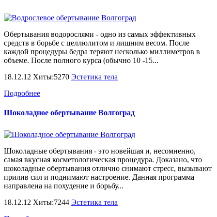
Обертывания водорослями - одно из самых эффективных
средств в борьбе с целлюлитом и лишним весом. После
каждой процедуры бедра теряют несколько миллиметров в
объеме. После полного курса (обычно 10 -15...
18.12.12 Хиты:5270
Эстетика тела
Подробнее
Шоколадное обертывание Волгоград
Шоколадные обертывания - это новейшая и, несомненно,
самая вкусная косметологическая процедура. Доказано, что
шоколадные обертывания отлично снимают стресс, вызывают
прилив сил и поднимают настроение. Данная программа
направлена на похудение и борьбу...
18.12.12 Хиты:7244
Эстетика тела