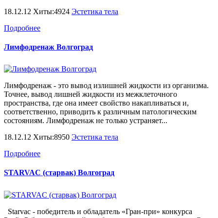
18.12.12 Хиты:4924
Эстетика тела
Подробнее
Лимфодренаж Волгоград
Лимфодренаж - это вывод излишней жидкости из организма.
Точнее, вывод лишней жидкости из межклеточного
пространства, где она имеет свойство накапливаться и,
соответственно, приводить к различным патологическим
состояниям. Лимфодренаж не только устраняет...
18.12.12 Хиты:8950
Эстетика тела
Подробнее
STARVAC (старвак) Волгоград
Starvac - победитель и обладатель «Гран-при» конкурса