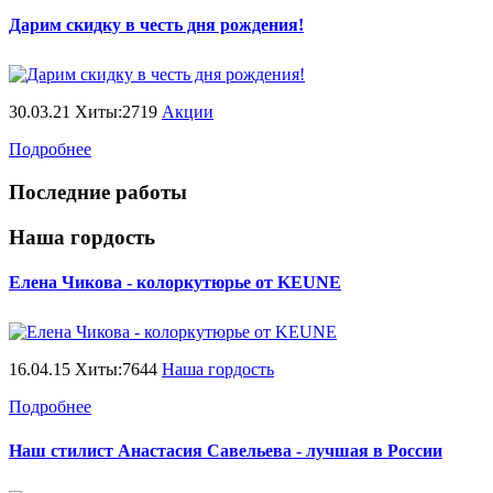
Дарим скидку в честь дня рождения!
30.03.21 Хиты:2719
Акции
Подробнее
Последние работы
Наша гордость
Елена Чикова - колоркутюрье от KEUNE
16.04.15 Хиты:7644
Наша гордость
Подробнее
Наш стилист Анастасия Савельева - лучшая в России