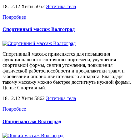
18.12.12 Хиты:5052
Эстетика тела
Подробнее
Спортивный массаж Волгоград
Спортивный массаж применяется для повышения
функционального состояния спортсмена, улучшения
спортивной формы, снятия утомления, повышения
физической работоспособности и профилактики травм и
заболеваний опорно-двигательного аппарата. Благодаря
такому массажу можно быстрее достигнуть нужной формы.
Цены: Спортивный...
18.12.12 Хиты:5862
Эстетика тела
Подробнее
Общий массаж Волгоград